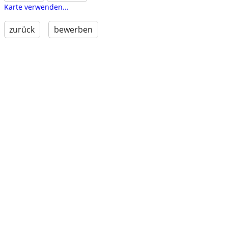
Karte verwenden...
zurück
bewerben