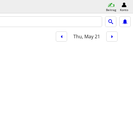
Beitrag
Konto
Thu, May 21